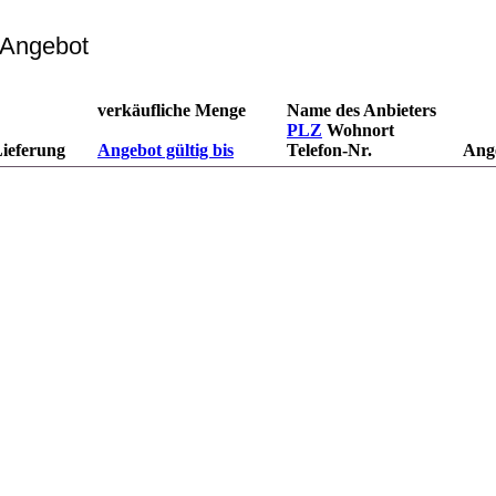
 Angebot